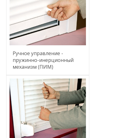
Ручное управление -
пружинно-инерционный
механизм (ПИМ)