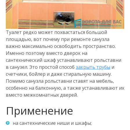
Туалет редко может похвастаться большой
площадью, вот почему при ремонте санузла
важно максимально освободить пространство.
Именно поэтому вместо дверок на
сантехнический шкаф устанавливают рольставни
в санузел. Это простой способ
закрыть трубы
и
счетчики, бойлер и даже стиральную машину.
Помимо санузла рольставни ставят на мебель,
особенно на балконную, а также устанавливают их
вместо межкомнатных дверей.
Применение
на сантехнические ниши и шкафы;