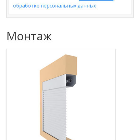
обработке персональных данных
Монтаж