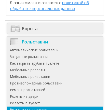
Я ознакомлен и согласен с
политикой об
обработке персональных данных
Ворота
Рольставни
Автоматические рольставни
Защитные рольставни
Как закрыть трубы в туалете
Мебельные роллеты
Мебельные рольставни
Противопожарные рольставни
Ремонт рольставней
Ролеты на двери
Роллеты в туалет
Рольставни в санузел