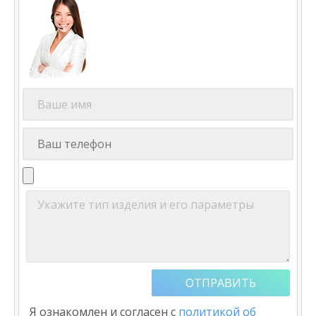
Я ознакомлен и согласен с
политикой об