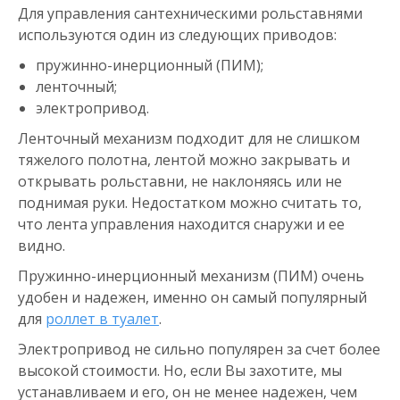
Для управления сантехническими рольставнями
используются один из следующих приводов:
пружинно-инерционный (ПИМ);
ленточный;
электропривод.
Ленточный механизм подходит для не слишком
тяжелого полотна, лентой можно закрывать и
открывать рольставни, не наклоняясь или не
поднимая руки. Недостатком можно считать то,
что лента управления находится снаружи и ее
видно.
Пружинно-инерционный механизм (ПИМ) очень
удобен и надежен, именно он самый популярный
для
роллет в туалет
.
Электропривод не сильно популярен за счет более
высокой стоимости. Но, если Вы захотите, мы
устанавливаем и его, он не менее надежен, чем