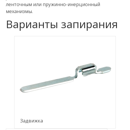
ленточным или пружинно-инерционный
механизмы.
Варианты запирания
Задвижка