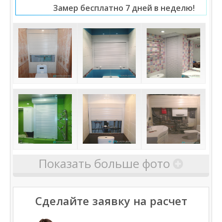
Замер бесплатно 7 дней в неделю!
Показать больше фото
Сделайте заявку на расчет