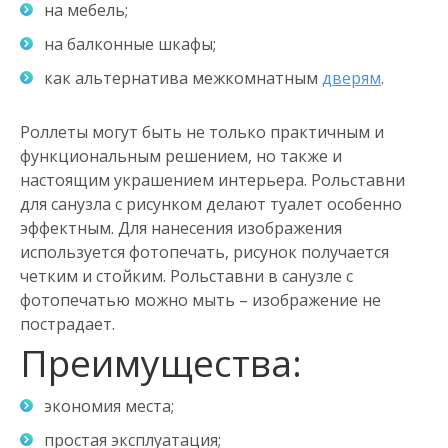
на мебель;
на балконные шкафы;
как альтернатива межкомнатным
дверям
.
Роллеты могут быть не только практичным и
функциональным решением, но также и
настоящим украшением интерьера. Рольставни
для санузла с рисунком делают туалет особенно
эффектным. Для нанесения изображения
используется фотопечать, рисунок получается
четким и стойким. Рольставни в санузле с
фотопечатью можно мыть – изображение не
пострадает.
Преимущества:
экономия места;
простая эксплуатация;