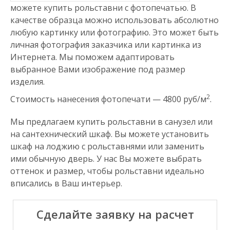
можете купить рольставни с фотопечатью. В
качестве образца можно использовать абсолютно
любую картинку или фотографию. Это может быть
личная фотография заказчика или картинка из
Интернета. Мы поможем адаптировать
выбранное Вами изображение под размер
изделия.
2
Стоимость нанесения фотопечати — 4800 руб/м
.
Мы предлагаем купить рольставни в санузел или
на сантехнический шкаф. Вы можете установить
шкаф на лоджию с рольставнями или заменить
ими обычную дверь. У нас Вы можете выбрать
оттенок и размер, чтобы рольставни идеально
вписались в Ваш интерьер.
Сделайте заявку на расчет