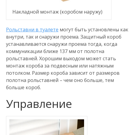
Накладной монтаж (коробом наружу)
Рольставни в туалете
могут быть установлены как
внутри, так и снаружи проема. Защитный короб
устанавливается снаружи проема тогда, когда
коммуникации ближе 137 мм от полотна
рольставней. Хорошим выходом может стать
монтаж короба за подвесным или натяжным
потолком. Размер короба зависит от размеров
полотна рольставней – чем оно больше, тем
больше короб.
Управление