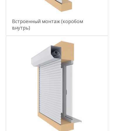
Встроенный монтаж (коробом
внутрь)