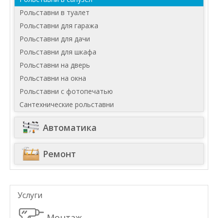
Рольставни в туалет
Рольставни для гаража
Рольставни для дачи
Рольставни для шкафа
Рольставни на дверь
Рольставни на окна
Рольставни с фотопечатью
Сантехнические рольставни
Автоматика
Ремонт
Услуги
Монтаж