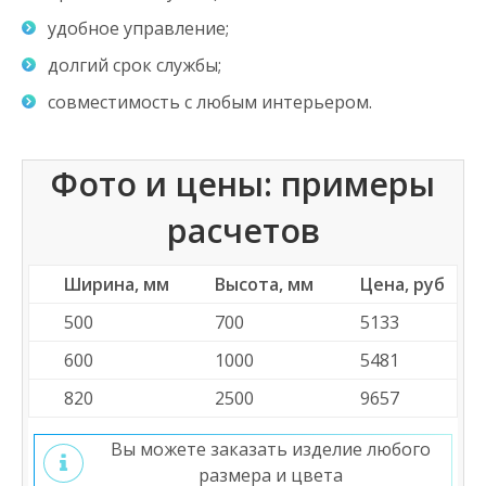
удобное управление;
долгий срок службы;
совместимость с любым интерьером.
Фото и цены: примеры
расчетов
Ширина, мм
Высота, мм
Цена, руб
500
700
5133
600
1000
5481
820
2500
9657
Вы можете заказать изделие любого
размера и цвета