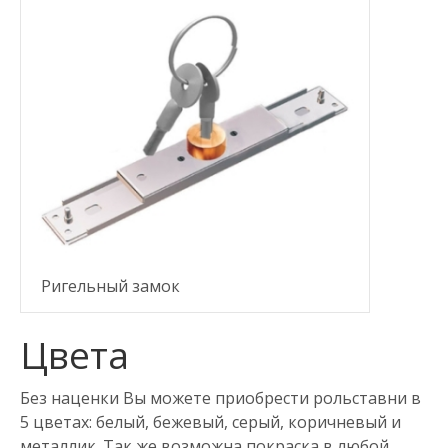
Ригельный замок
Цвета
Без наценки Вы можете приобрести рольставни в
5 цветах: белый, бежевый, серый, коричневый и
металлик. Так же возможна покраска в любой