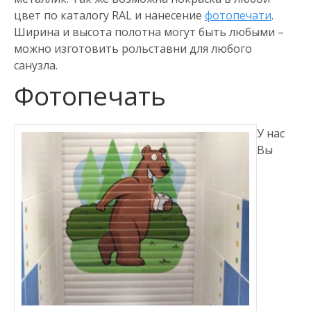
цвет по каталогу RAL и нанесение
фотопечати
.
Ширина и высота полотна могут быть любыми –
можно изготовить рольставни для любого
санузла.
Фотопечать
У нас
Вы