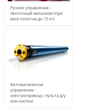
Ручное управление -
ленточный механизм (при
весе полотна до 15 кг)
Автоматическое
управление -
электропривод с пульта д/у
или кнопки