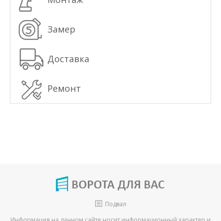
Замер
Доставка
Ремонт
Подвал
Информация на данном сайте носит информационный характер и